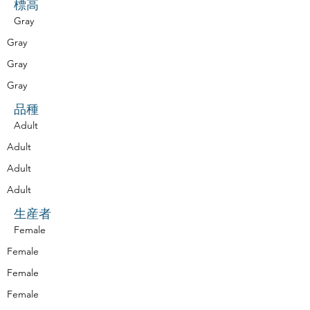
​標高
Gray
Gray
Gray
Gray
品種
Adult
Adult
Adult
Adult
生産者
Female
Female
Female
Female