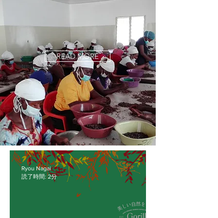
READ MORE
Ryou Nagai
読了時間: 2分