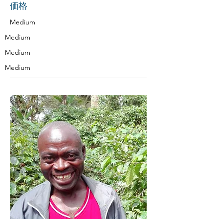
価格
Medium
Medium
Medium
Medium