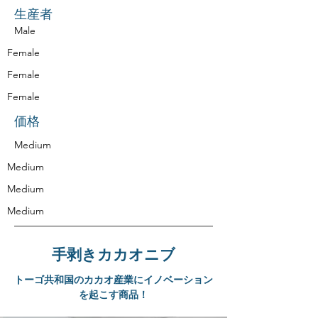
生産者
Male
Female
Female
Female
価格
Medium
Medium
Medium
Medium
手剥きカカオニブ
トーゴ共和国のカカオ産業にイノベーション
を起こす商品！