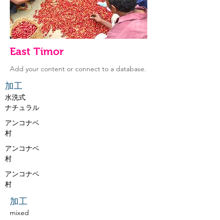
East Timor
Add your content or connect to a database.
​加工
水洗式
ナチュラル
アンコナベ
村
アンコナベ
村
アンコナベ
村
​加工
mixed