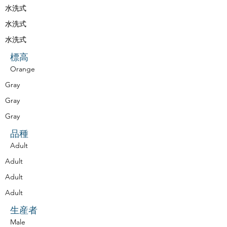
水洗式
水洗式
水洗式
​標高
Orange
Gray
Gray
Gray
品種
Adult
Adult
Adult
Adult
生産者
Male