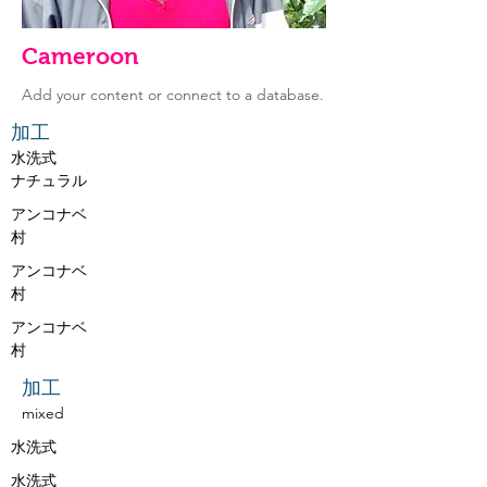
Cameroon
Add your content or connect to a database.
​加工
水洗式
ナチュラル
アンコナベ
村
アンコナベ
村
アンコナベ
村
​加工
mixed
水洗式
水洗式