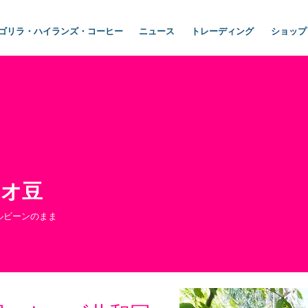
ゴリラ・ハイランズ・コーヒー
ニュース
トレーディング
ショップ
カオ豆
ルビーンのまま