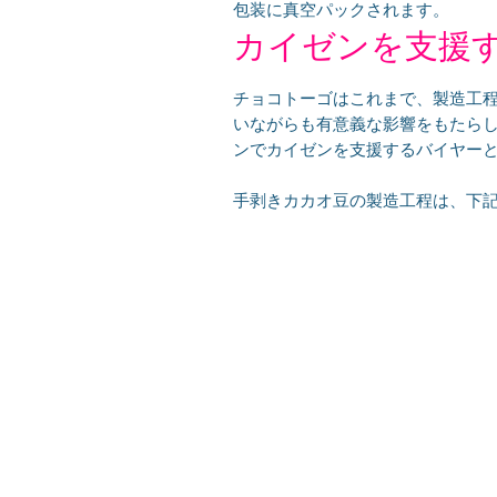
包装に真空パックされます。
​カイゼンを支援
チョコトーゴはこれまで、製造工
いながらも有意義な影響をもたらし
ンでカイゼンを支援するバイヤー
手剥きカカオ豆の製造工程は、下