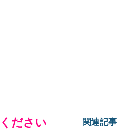
ください
関連記事