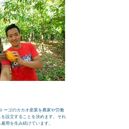
、トーゴのカカオ産業を農家や労働
スを設立することを決めます。それ
へ雇用を生み続けています。