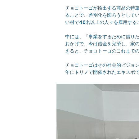
チョコトーゴが輸出する商品の特
ることで、差別化を図ろうとして
い村で40名以上の人々を雇用する
中には、「事業をするために借り
おかげで、今は借金を完済し、家の
えると、チョコトーゴのこれまで
チョコトーゴはその社会的ビジョン
年にトリノで開催されたエキスポでYoung 