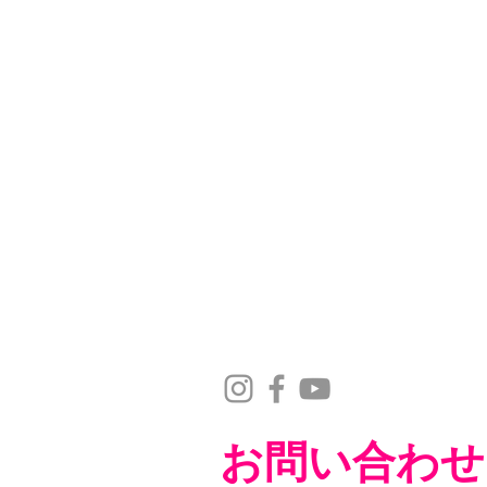
お問い合わせ